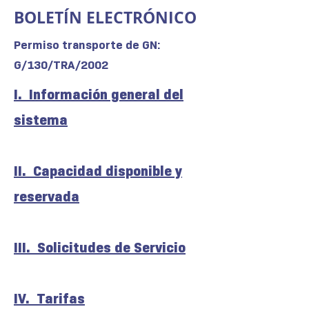
BOLETÍN ELECTRÓNICO
Permiso transporte de GN:
G/130/TRA/2002
I. Información general del
sistema
II. Capacidad disponible y
reservada
III. Solicitudes de Servicio
IV. Tarifas