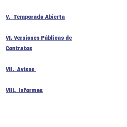
V. Temporada Abierta
VI.
​​​​​ Versiones
Públicas de
Contratos
VII. Avisos
VIII. Informes