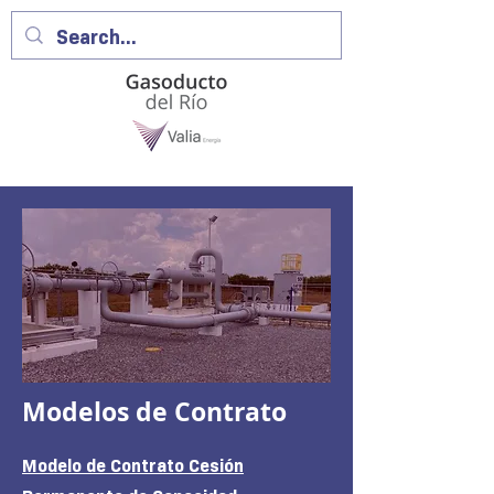
Modelos de Contrato
Modelo de Contrato Cesión