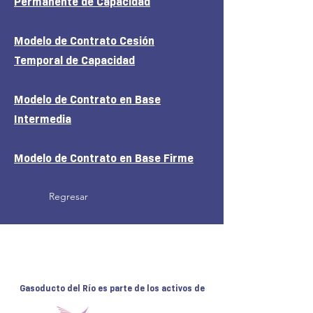
Permanente de Capacidad
Modelo de Contrato Cesión
Temporal de Capacidad
Modelo de Contrato en Base
Intermedia
Modelo de Contrato en Base Firme
Regresar
Gasoducto del Río es parte de los activos de