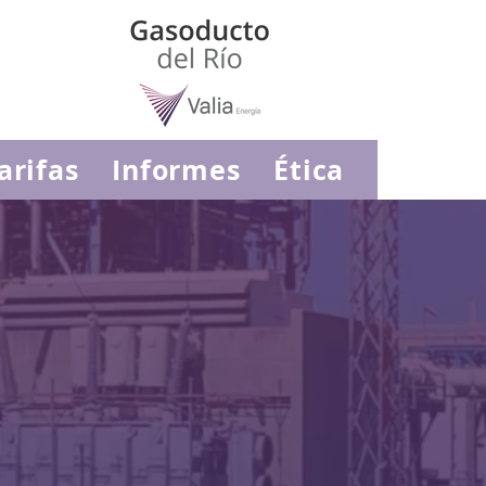
arifas
Informes
Ética