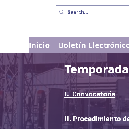
Inicio
Boletín Electrónic
Temporada
I. Convocatoria​
II. Procedimiento 